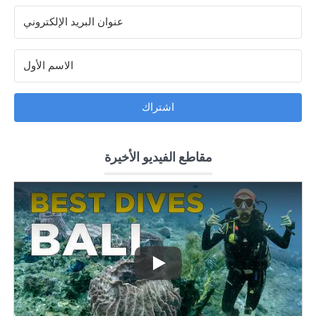
اشتراك
مقاطع الفيديو الأخيرة
Play