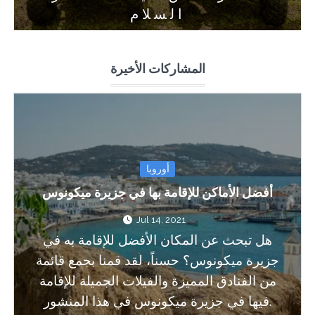
السلام
المشاركات الأخيرة
أوروبا
أفضل الأماكن للإقامة بها في جزيرة ميكونوس
Jul 14, 2021
هل تبحث عن المكان الأفضل للإقامة به في
جزيرة ميكونوس؟ حسناً، لقد قمنا بجمع قائمة
من الفنادق المميزة والفيلات الجميلة للإقامة
فيها في جزيرة ميكونوس في هذا المنشور.