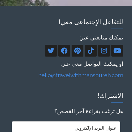
للتفاعل الإجتماعي معي!
يمكنك متابعتي عبر:
أو يمكنك التواصل معي عبر:
hello@travelwithmansoureh.com
الاشتراك!
هل ترغب بقراءة آخر القصص؟