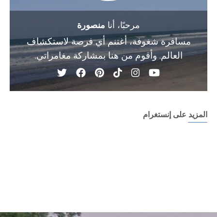
مرحبًا، أنا
منصورة
مسافرة شغوفة، أغتنم أي فرصة لاستكشاف
العالم. وأقوم من هنا بمشاركة مغامراتي.
المزيد على إنستغرام