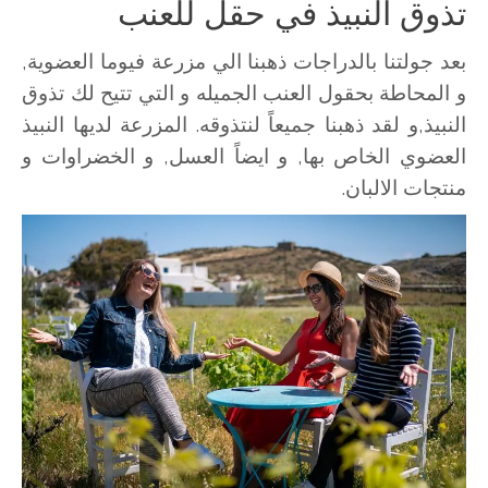
تذوق النبيذ في حقل للعنب
بعد جولتنا بالدراجات ذهبنا الي مزرعة فيوما العضوية,
و المحاطة بحقول العنب الجميله و التي تتيح لك تذوق
النبيذ,و لقد ذهبنا جميعاً لنتذوقه. المزرعة لديها النبيذ
العضوي الخاص بها, و ايضاً العسل, و الخضراوات و
منتجات الالبان.