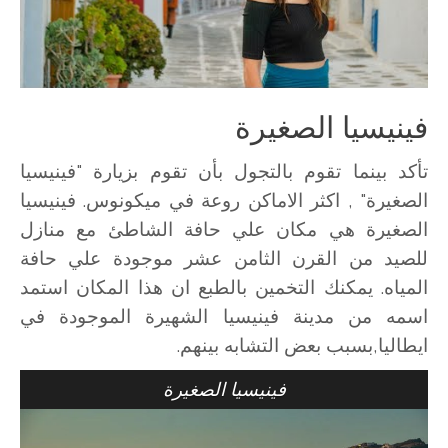
فينيسيا الصغيرة
تأكد بينما تقوم بالتجول بأن تقوم بزيارة "فينيسيا
الصغيرة" , اكثر الاماكن روعة في ميكونوس. فينيسيا
الصغيرة هي مكان علي حافة الشاطئ مع منازل
للصيد من القرن الثامن عشر موجودة علي حافة
المياه. يمكنك التخمين بالطبع ان هذا المكان استمد
اسمه من مدينة فينيسيا الشهيرة الموجودة في
ايطاليا,بسبب بعض التشابه بينهم.
فينيسيا الصغيرة