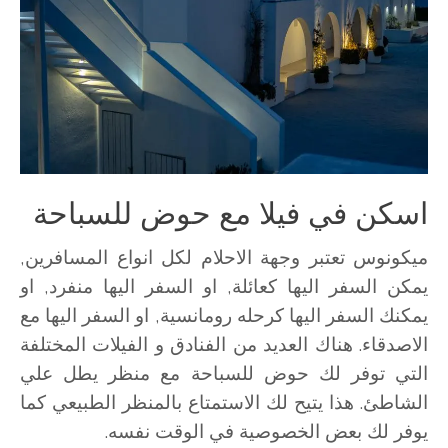
اسكن في فيلا مع حوض للسباحة
ميكونوس تعتبر وجهة الاحلام لكل انواع المسافرين,
يمكن السفر اليها كعائلة, او السفر اليها منفرد, او
يمكنك السفر اليها كرحله رومانسية, او السفر اليها مع
الاصدقاء. هناك العديد من الفنادق و الفيلات المختلفة
التي توفر لك حوض للسباحة مع منظر يطل علي
الشاطئ. هذا يتيح لك الاستمتاع بالمنظر الطبيعي كما
يوفر لك بعض الخصوصية في الوقت نفسه.