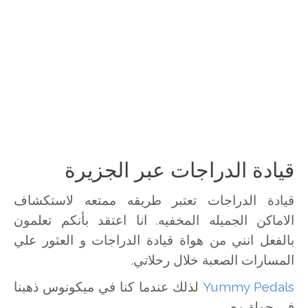
قيادة الدراجات عبر الجزيرة
قيادة الدراجات تعتبر طريقه ممتعه لاستكشاف
الاماكن الجميله المخفيه. انا اعتقد بأنكم تعلمون
بالفعل انني من هواة قيادة الدراجات و العثور علي
المسارات الصعبة خلال رحلاتي.
Yummy Pedals
لذلك عندما كنا في ميكونوس ذهبنا
في جولة مع