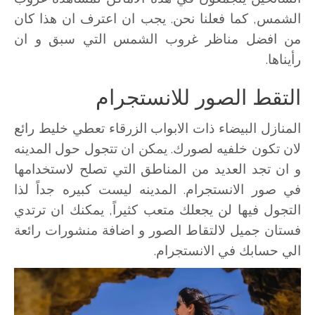
الشمس, كما فعلنا نحن. يجب ان اعترف ان هذا كان
من افضل مناظر غروب الشمس التي سبق و ان
رأيناها.
التقط الصور للانستجرام
المنازل البيضاء ذات الابواب الزرقاء تعطي خليط رائع
لان تكون خلفيه لصورك. يمكن ان تتجول حول المدينه
و ان تجد العديد من المناطق التي تصلح لاستخدامها
في صور الانستجرام. المدينه ليست كبيره جداً لذا
التجول فيها لن يجعلك متعب كثيراً, يمكنك ان ترتدي
فستان جميل لالتقاط الصور و اضافة منشورات رائعة
الي حسابك في الانستجرام.