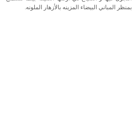
بمنظر المباني البيضاء المزينه بالأزهار الملونه.