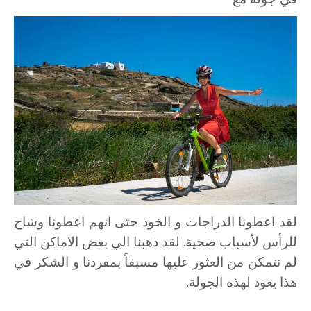
لقد اعطونا الدراجات و الخوذ حتى انهم اعطونا وشاح
للرأس لأسباب صحية. لقد ذهبنا الي بعض الاماكن التي
لم نتمكن من العثور عليها مسبقاً بمفردنا و الشكر في
هذا يعود لهذه الجولة.