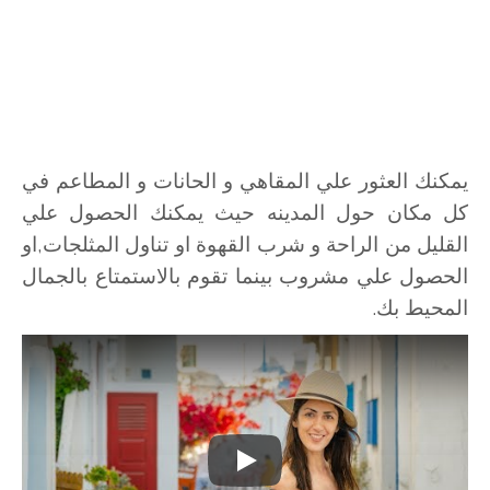
يمكنك العثور علي المقاهي و الحانات و المطاعم في
كل مكان حول المدينه حيث يمكنك الحصول علي
القليل من الراحة و شرب القهوة او تناول المثلجات,او
الحصول علي مشروب بينما تقوم بالاستمتاع بالجمال
المحيط بك.
Play