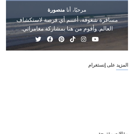
مرحبًا، أنا
منصورة
مسافرة شغوفة، أغتنم أي فرصة لاستكشاف
العالم. وأقوم من هنا بمشاركة مغامراتي.
المزيد على إنستغرام
مقالات مقترحة