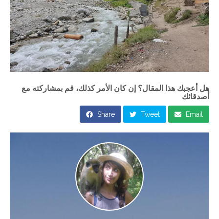
هل أعجبك هذا المقال؟ إن كان الأمر كذلك، قم بمشاركته مع
أصدقائك
Share
Tweet
Email