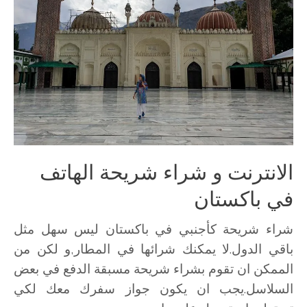
الانترنت و شراء شريحة الهاتف
في باكستان
شراء شريحة كأجنبي في باكستان ليس سهل مثل
باقي الدول.لا يمكنك شرائها في المطار,و لكن من
الممكن ان تقوم بشراء شريحة مسبقة الدفع في بعض
السلاسل.يجب ان يكون جواز سفرك معك لكي