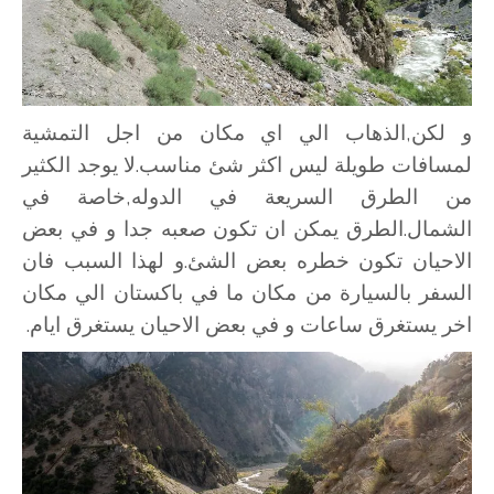
و لكن,الذهاب الي اي مكان من اجل التمشية
لمسافات طويلة ليس اكثر شئ مناسب.لا يوجد الكثير
من الطرق السريعة في الدوله,خاصة في
الشمال.الطرق يمكن ان تكون صعبه جدا و في بعض
الاحيان تكون خطره بعض الشئ.و لهذا السبب فان
السفر بالسيارة من مكان ما في باكستان الي مكان
اخر يستغرق ساعات و في بعض الاحيان يستغرق ايام.