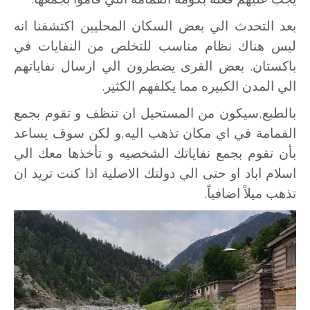
بعد التحدث الي بعض السكان المحليين اكتشفنا انه
ليس هناك نظام مناسب للتخلص من النفايات في
باكستان. بعض القرى يضطرون الي ارسال نفاياتهم
الي المدن الكبيره مما يكلفهم الكثير.
بالطبع,سيكون من المستحيل ان تنظف و تقوم بجمع
القمامة في اي مكان تذهب اليه,و لكن سوف يساعد
بأن تقوم بجمع نفاياتك الشخصيه و تأخذها معك الي
اسلام اباد او حتى الي دولتك الاصلية اذا كنت تريد ان
تذهب ميلاً اضافياً.