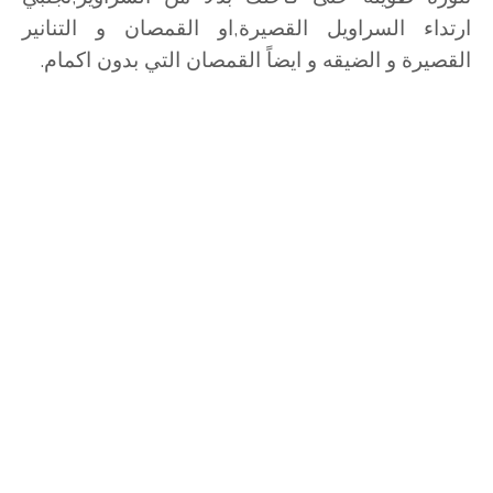
ارتداء السراويل القصيرة,او القمصان و التنانير
القصيرة و الضيقه و ايضاً القمصان التي بدون اكمام.