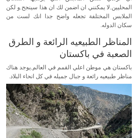
المحليين,لا يمكنني ان اضمن لك ان هذا سينجح,و لكن
الملابس المختلفة تجعله واضح جدا انك لست من
سكان الدوله.
المناظر الطبيعيه الرائعة و الطرق
الصعبة في باكستان
باكستان هي موطن اعلي القمم في العالم,يوجد هناك
مناظر طبيعيه رائعة و جبال جميله في كل انحاء البلاد.