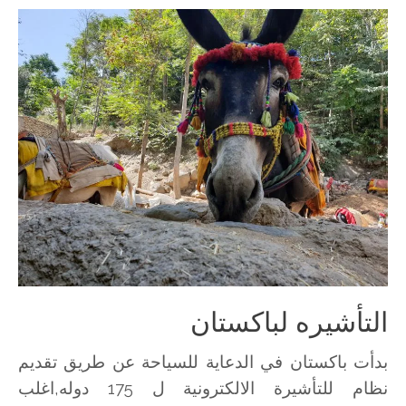
التأشيره لباكستان
بدأت باكستان في الدعاية للسياحة عن طريق تقديم
نظام للتأشيرة الالكترونية ل 175 دوله,اغلب