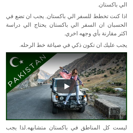
الي باكستان.
اذا كنت تخطط للسفر الي باكستان, يجب ان تضع في
الحسبان ان السفر الي باكستان يحتاج الي دراسة
اكثر مقارنة بأي وجهه اخري.
يجب عليك ان تكون ذكي في صياغة خط الرحله.
Play
ليست كل المناطق في باكستان متشابهه,لذا يجب